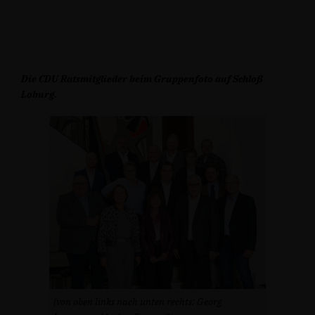
Die CDU Ratsmitglieder beim Gruppenfoto auf Schloß
Loburg.
(von oben links nach unten rechts: Georg