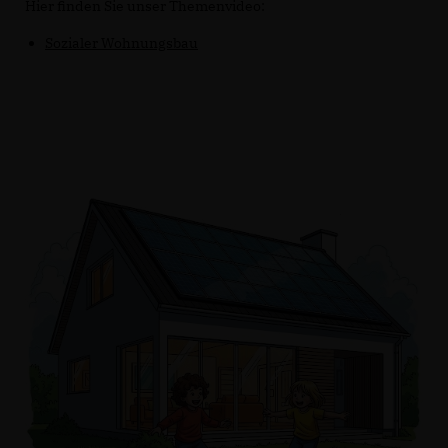
Hier finden Sie unser Themenvideo:
Sozialer Wohnungsbau