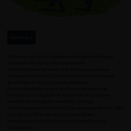
Kohkamp 3
Wir haben uns für die Familien im Baugebiet Kohkamp
starkgemacht. Durch eine ausgewogene
Gestaltungssatzung wurde eine Abwägung zwischen
ökologischem Nutzen, finanzieller Verhältnismäßigkeit
geschaffen. Auch durch gering gehaltene
Grundstückspreise wurde das Bauen für viele junge
Familien erst ermöglicht. So konnte ein nachhaltiges,
bezahlbares Wohngebiet entstehen, das den
Anforderungen von Umwelt und Bürgern gerecht wird. Hier
hat sich die CDU gegen die für unsere Bürger
kostenintensiveren Forderungen anderer Parteien
durchgesetzt.