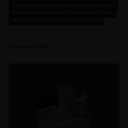
Wollen Sie mehr aus den letzten Jahren erfahren?
Hier können Sie mit einem Klick direkt auf unsere
Haushaltsreden von 2022-2025 zugreifen.
Haushaltsrede 2022