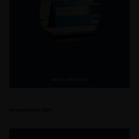
MEHR ERFAHREN
Haushaltsrede 2024