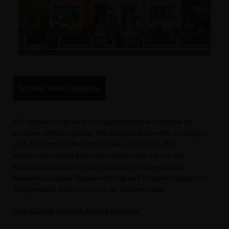
Sozialer Wohnungsbau
Wir setzen auf private und gemeindliche Initiative im
sozialen Wohnungsbau. Wir fördern innovative Lösungen
und Zusammenarbeit mit lokalen Akteuren. Ein
interkommunales Konstrukt lehnen wir ab, um die
Entscheidungshoheit und Identität Ostbeverns zu
bewahren. Lokale Verantwortung und bürgerschaftliches
Engagement stehen für uns im Vordergrund.
Hier klicken, um den Antrag zu lesen.