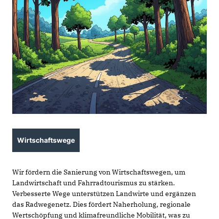
Wirtschaftswege
Wir fördern die Sanierung von Wirtschaftswegen, um
Landwirtschaft und Fahrradtourismus zu stärken.
Verbesserte Wege unterstützen Landwirte und ergänzen
das Radwegenetz. Dies fördert Naherholung, regionale
Wertschöpfung und klimafreundliche Mobilität, was zu