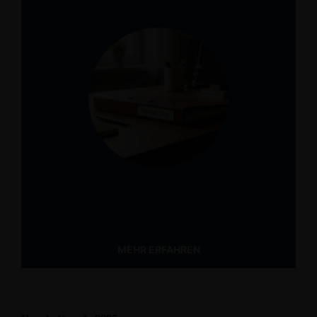
MEHR ERFAHREN