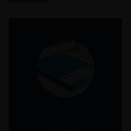
Haushaltsrede 2025