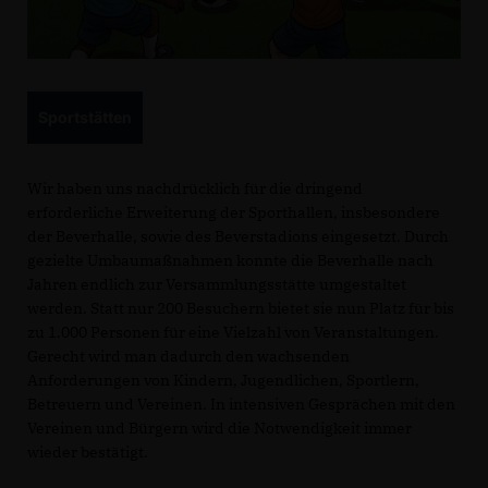
Sportstätten
Wir haben uns nachdrücklich für die dringend
erforderliche Erweiterung der Sporthallen, insbesondere
der Beverhalle, sowie des Beverstadions eingesetzt. Durch
gezielte Umbaumaßnahmen konnte die Beverhalle nach
Jahren endlich zur Versammlungsstätte umgestaltet
werden. Statt nur 200 Besuchern bietet sie nun Platz für bis
zu 1.000 Personen für eine Vielzahl von Veranstaltungen.
Gerecht wird man dadurch den wachsenden
Anforderungen von Kindern, Jugendlichen, Sportlern,
Betreuern und Vereinen. In intensiven Gesprächen mit den
Vereinen und Bürgern wird die Notwendigkeit immer
wieder bestätigt.