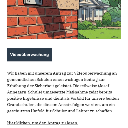
Videoüberwachung
Wir haben mit unserem Antrag zur Videoüberwachung an
gemeindlichen Schulen einen wichtigen Beitrag zur
Erhöhung der Sicherheit geleistet. Die teilweise (Josef-
Annegarn-Schule) umgesetzte Maßnahme zeigt bereits
positive Ergebnisse und dient als Vorbild für unsere beiden
Grundschulen, die diesem Ansatz folgen werden, um ein
geschütztes Umfeld für Schüler und Lehrer zu schaffen.
Hier klicken, um den Antrag zu lesen.