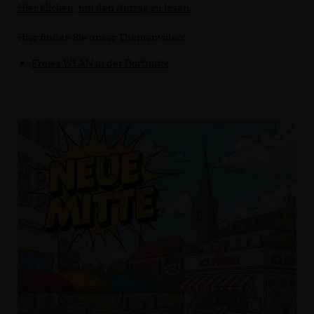
Hier klicken, um den Antrag zu lesen.
Hier finden Sie unser Themenvideo:
Freies WLAN in der Dorfmitte