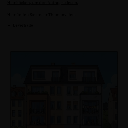
Hier klicken, um den Antrag zu lesen.
Hier finden Sie unser Themenvideo:
Beverhalle