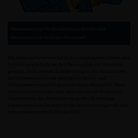
Verantwortung für die niedrigste Grund- und
Gewerbesteuer im Kreis Warendorf
Wir haben in Ostbevern hat in den vergangenen Jahren eine
herausragende Rolle bei der Steuerpolitik der Gemeinde
gespielt. Dank unserer Entscheidungen und Maßnahmen
hat Ostbevern heute die niedrigsten Grund- und
Gewerbesteuersätze im gesamten Kreis Warendorf. Diese
Steuererleichterungen sind nicht nur für die Bürger und
Unternehmen der Gemeinde von großer Bedeutung,
sondern auch ein Zeichen für die verantwortungsvolle und
zukunftsorientierte Politik der CDU.