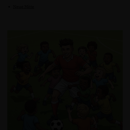
Neue Mitte