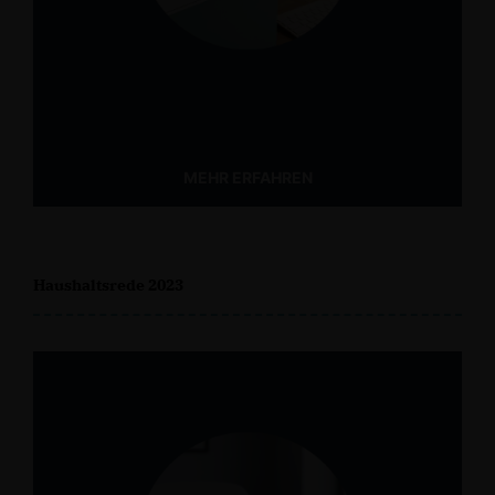
MEHR ERFAHREN
Haushaltsrede 2023